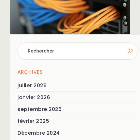
ARCHIVES
juillet 2026
janvier 2026
septembre 2025
février 2025
Décembre 2024