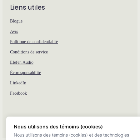
Liens utiles
Blogue
Avis
Politique de confidentialité
Conditions de service
Elefen Audio
Écoresponsabilité
LinkedIn
Facebook
Nous utilisons des témoins (cookies)
Nous utilisons des témoins (cookies) et des technologies