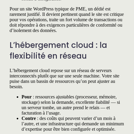
Pour un site WordPress typique de PME, un dédié est
rarement justifié. Il devient pertinent quand le site est critique
pour vos opérations, traite un fort volume de transactions ou
doit répondre à des exigences particulières de conformité ou
d’isolement des données.
L’hébergement cloud : la
flexibilité en réseau
L’hébergement cloud repose sur un réseau de serveurs
interconnectés plutôt que sur une seule machine. Votre site
puise dans un bassin de ressources qu’on peut ajuster au
besoin.
Pour
: ressources ajustables (processeur, mémoire,
stockage) selon la demande, excellente fiabilité — si
un serveur tombe, un autre prend le relais — et
facturation à l’usage.
Contre
: des coûts qui peuvent varier d’un mois à
l’autre, et une infrastructure qui demande un minimum
d’expertise pour être bien configurée et optimisée.