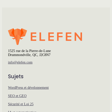
1525 rue de la Pierre-de-Lune
Drummondville, QC, J2C8N7
info@elefen.com
Sujets
WordPress et développement
SEO et GEO
Sécurité et Loi 25