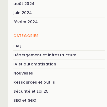
août 2024
juin 2024
février 2024
CATÉGORIES
FAQ
Hébergement et infrastructure
IA et automatisation
Nouvelles
Ressources et outils
Sécurité et Loi 25
SEO et GEO