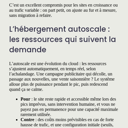
C’est un excellent compromis pour les sites en croissance ou
au trafic variable : on part petit, on ajuste au fur et à mesure,
sans migration à refaire.
L’hébergement autoscale :
les ressources qui suivent la
demande
L’autoscale est une évolution du cloud : les ressources
s’ajustent automatiquement, en temps réel, selon
l’achalandage. Une campagne publicitaire qui décolle, un
passage aux nouvelles, une vente saisonnière ? Le système
alloue plus de puissance pendant le pic, puis redescend
quand ça se calme.
Pour
: le site reste rapide et accessible même lors des
pics imprévus, sans intervention humaine, et vous ne
payez pas en permanence pour une capacité maximale
rarement utilisée.
Contre
: des coûts moins prévisibles en cas de forte
hausse de trafic, et une configuration initiale (seuils,