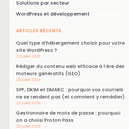
Solutions par secteur
WordPress et développement
ARTICLES RÉCENTS
Quel type d’hébergement choisir pour votre
site WordPress ?
22 juillet 2026
Rédiger du contenu web efficace à l’ère des
moteurs génératifs (GEO)
22 juillet 2026
SPF, DKIM et DMARC : pourquoi vos courriels
ne se rendent pas (et comment y remédier)
22 juillet 2026
Gestionnaire de mots de passe : pourquoi
on a choisi Proton Pass
22 juillet 2026