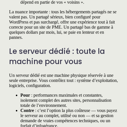
dépend en partie de vos « voisins ».
La nuance importante : tous les hébergements partagés ne se
valent pas. Un partagé sérieux, bien configuré pour
WordPress et pas surchargé, offre une expérience tout à fait
correcte pour un site de PME. Un partagé bas de gamme à
quelques dollars par mois, lui, se paie en lenteur et en
pannes.
Le serveur dédié : toute la
machine pour vous
Un serveur dédié est une machine physique réservée à une
seule entreprise. Vous contrôlez tout : système d’exploitation,
logiciels, configuration.
Pour
: performances maximales et constantes,
isolement complet des autres sites, personnalisation
totale de l’environnement.
Contre
: c’est l’option la plus coûteuse — vous payez
le serveur au complet, utilisé ou non — et sa gestion
demande de vraies compétences techniques, ou un
forfait d’infogérance.