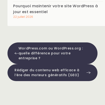
Pourquoi maintenir votre site WordPress à
jour est essentiel
22 juillet 2026
WordPress.com ou WordPress.org :
quelle différence pour votre
entreprise ?
Rédiger du contenu web efficace à
l’ère des moteurs génératifs (GEO)