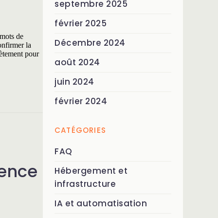
septembre 2025
février 2025
 mots de
Décembre 2024
onfirmer la
rètement pour
août 2024
juin 2024
février 2024
CATÉGORIES
FAQ
rence
Hébergement et
infrastructure
IA et automatisation