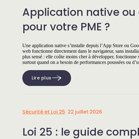
Application native ou 
pour votre PME ?
Une application native s’installe depuis l’App Store ou Go
web fonctionne directement dans le navigateur, sans installa
plus sensé : elle coûte moins cher à développer, fonctionne su
surtout quand on a besoin de performances poussées ou d’
Lire plus
Sécurité et Loi 25
22 juillet 2026
Loi 25 : le guide comp