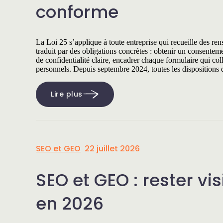
conforme
La Loi 25 s’applique à toute entreprise qui recueille des re
traduit par des obligations concrètes : obtenir un consenteme
de confidentialité claire, encadrer chaque formulaire qui co
personnels. Depuis septembre 2024, toutes les dispositions 
Lire plus
SEO et GEO
22 juillet 2026
SEO et GEO : rester vi
en 2026