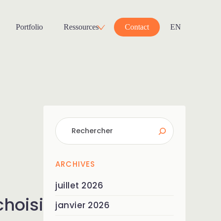
Portfolio
Ressources
Contact
EN
ARCHIVES
juillet 2026
choisi
janvier 2026