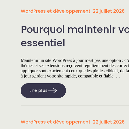
WordPress et développement
22 juillet 2026
Pourquoi maintenir vo
essentiel
Maintenir un site WordPress à jour n’est pas une option : c’
thèmes et ses extensions reçoivent régulièrement des correcti
appliquer sont exactement ceux que les pirates ciblent, de faç
à jour gardent votre site rapide, compatible et fiable. …
Lire plus
WordPress et développement
22 juillet 2026