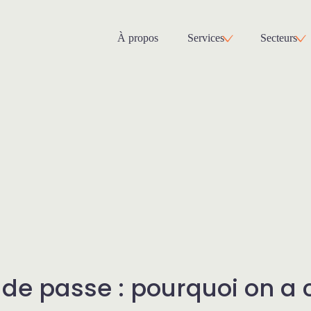
À propos
Services
Secteurs
de passe : pourquoi on a 