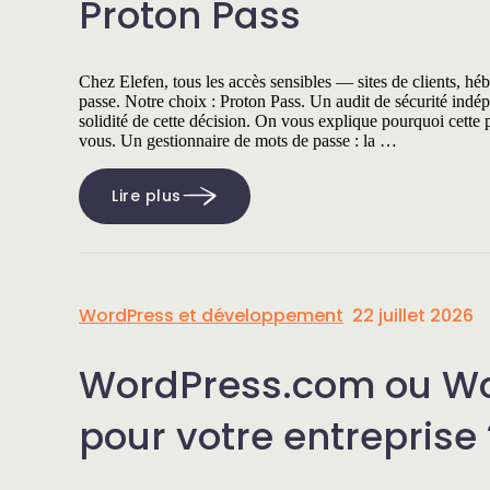
Proton Pass
Chez Elefen, tous les accès sensibles — sites de clients, h
passe. Notre choix : Proton Pass. Un audit de sécurité indé
solidité de cette décision. On vous explique pourquoi cette
vous. Un gestionnaire de mots de passe : la …
Lire plus
WordPress et développement
22 juillet 2026
WordPress.com ou Wor
pour votre entreprise 