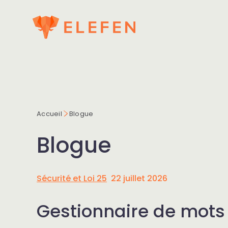
Accueil
Blogue
Blogue
Sécurité et Loi 25
22 juillet 2026
Gestionnaire de mots 