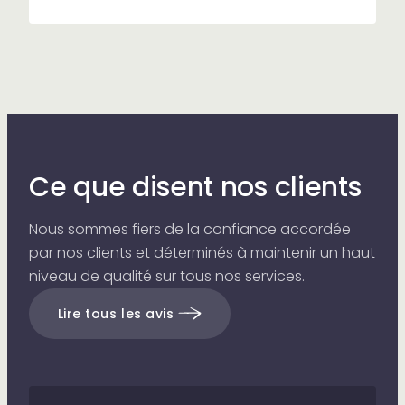
Ce que disent nos clients
Nous sommes fiers de la confiance accordée
par nos clients et déterminés à maintenir un haut
niveau de qualité sur tous nos services.
Lire tous les avis