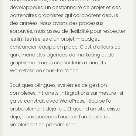
développeurs, un gestionnaire de projet et des
partenaires graphistes qui collaborent depuis
des années. Nous avons des processus
éprouvés, mais assez de flexibilité pour respecter
les limites réelles d'un projet — budget,
échéancier, équipe en place. C'est d'ailleurs ce
qui amène des agences de marketing et de
graphisme à nous confier leurs mandats
WordPress en sous-traitance.
Boutiques bilingues, systèmes de gestion
complexes, intranets, intégrations sur mesure : si
ça se construit avec WordPress, l'équipe l'a
probablement déjà fait. Et quand un site existe
déjà, nous pouvons l'auditer, l'améliorer ou
simplement en prendre soin.