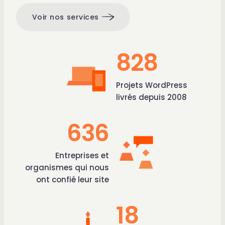
Voir nos services
828
Projets WordPress
livrés depuis 2008
636
Entreprises et
organismes qui nous
ont confié leur site
18