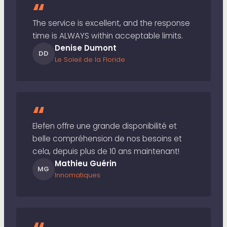
“
The service is excellent, and the response
time is ALWAYS within acceptable limits.
Denise Dumont
DD
Le Soleil de la Floride
“
Elefen offre une grande disponibilité et
belle compréhension de nos besoins et
cela, depuis plus de 10 ans maintenant!
Mathieu Guérin
MG
Innomatiques