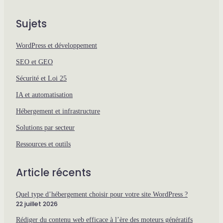
Sujets
WordPress et développement
SEO et GEO
Sécurité et Loi 25
IA et automatisation
Hébergement et infrastructure
Solutions par secteur
Ressources et outils
Article récents
Quel type d’hébergement choisir pour votre site WordPress ?
22 juillet 2026
Rédiger du contenu web efficace à l’ère des moteurs génératifs