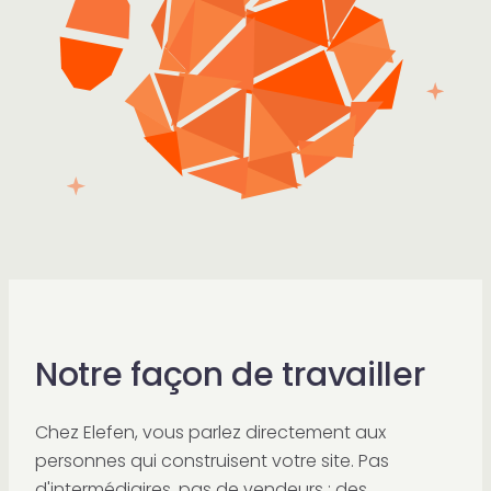
Notre façon de travailler
Chez Elefen, vous parlez directement aux
personnes qui construisent votre site. Pas
d'intermédiaires, pas de vendeurs : des