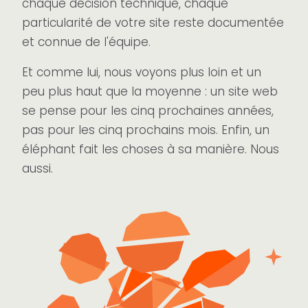
chaque décision technique, chaque
particularité de votre site reste documentée
et connue de l'équipe.
Et comme lui, nous voyons plus loin et un
peu plus haut que la moyenne : un site web
se pense pour les cinq prochaines années,
pas pour les cinq prochains mois. Enfin, un
éléphant fait les choses à sa manière. Nous
aussi.