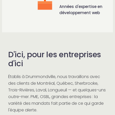
Années d'expertise en
développement web
D'ici, pour les entreprises
d'ici
Établis à Drummondville, nous travaillons avec
des clients de Montréal, Québec, Sherbrooke,
Trois-Rivières, Laval, Longueuil — et quelques-uns
outre-mer. PME, OSBL, grandes entreprises : la
variété des mandats fait partie de ce qui garde
l'équipe alerte.