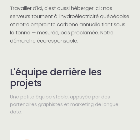
Travailler d'ici, c'est aussi héberger ici : nos
serveurs tournent à l'hydroélectricité québécoise
et notre empreinte carbone annuelle tient sous
la tonne — mesurée, pas proclamée.
Notre
démarche écoresponsable
.
L'équipe derrière les
projets
Une petite équipe stable, appuyée par des
partenaires graphistes et marketing de longue
date.