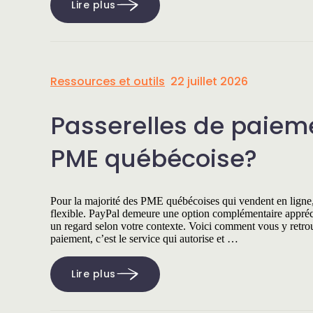
Lire plus
Ressources et outils
22 juillet 2026
Passerelles de paieme
PME québécoise?
Pour la majorité des PME québécoises qui vendent en ligne, S
flexible. PayPal demeure une option complémentaire appréci
un regard selon votre contexte. Voici comment vous y retrouv
paiement, c’est le service qui autorise et …
Lire plus